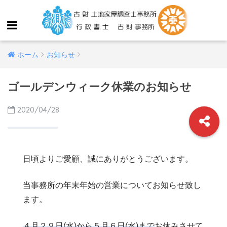
ホーム
お知らせ
ゴールデンウィーク休業のお知らせ
2020/04/28
日頃よりご愛顧、誠にありがとうございます。
当事務所の年末年始の営業についてお知らせ致し
ます。
４月２９日(水)から５月６日(水)まで
お休みさせて