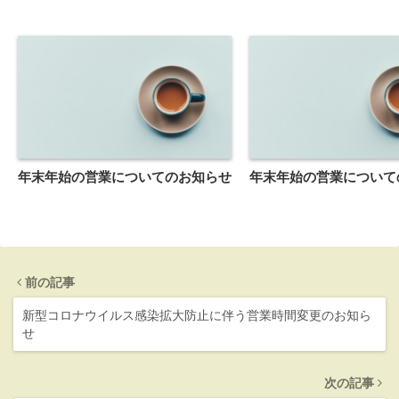
年末年始の営業についてのお知らせ
年末年始の営業について
前の記事
新型コロナウイルス感染拡大防止に伴う営業時間変更のお知ら
せ
次の記事