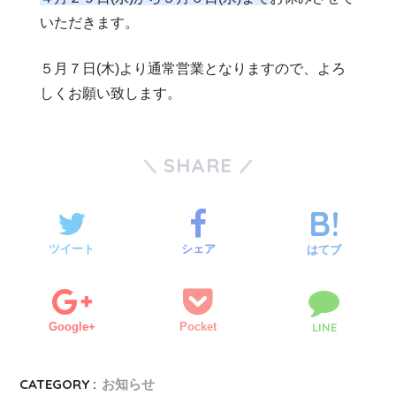
いただきます。
５月７日(木)より通常営業となりますので、よろ
しくお願い致します。
SHARE
ツイート
シェア
はてブ
Google+
Pocket
LINE
CATEGORY :
お知らせ