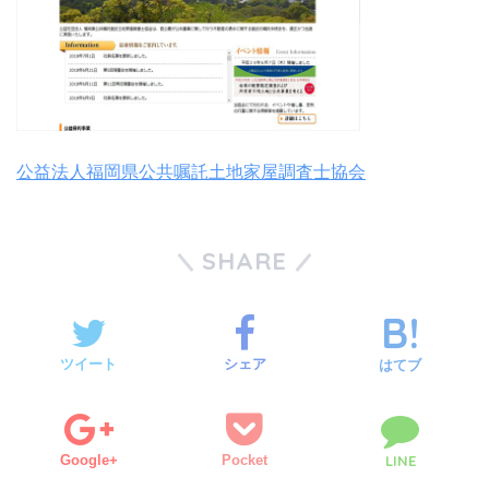
公益法人福岡県公共嘱託土地家屋調査士協会
SHARE
ツイート
シェア
はてブ
Google+
Pocket
LINE