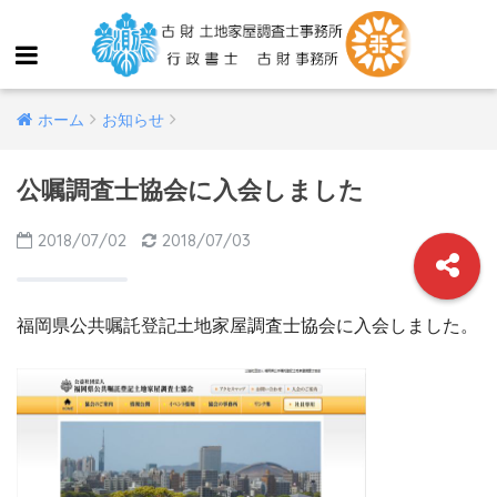
ホーム
お知らせ
公嘱調査士協会に入会しました
2018/07/02
2018/07/03
福岡県公共嘱託登記土地家屋調査士協会に入会しました。