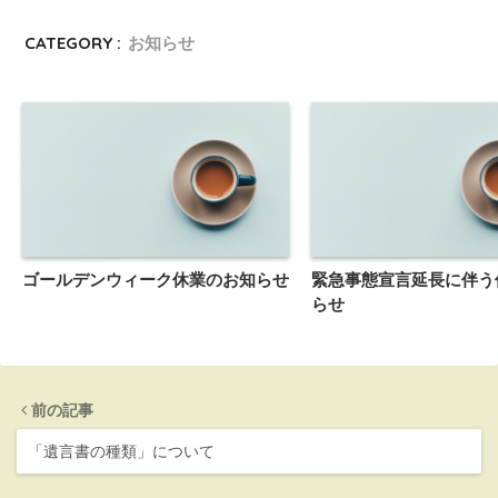
CATEGORY :
お知らせ
ゴールデンウィーク休業のお知らせ
緊急事態宣言延長に伴う
らせ
前の記事
「遺言書の種類」について